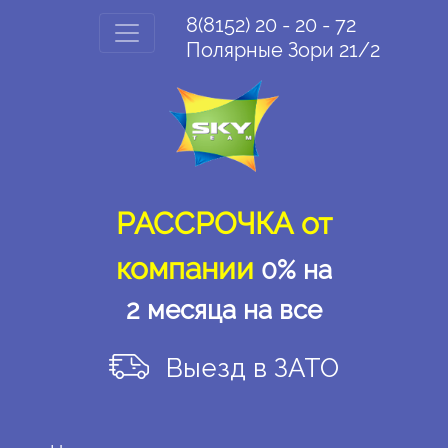
8(8152)
20 - 20 - 72
Полярные Зори 21/2
РАССРОЧКА от
компании
0% на
2 месяца на все
Выезд в ЗАТО