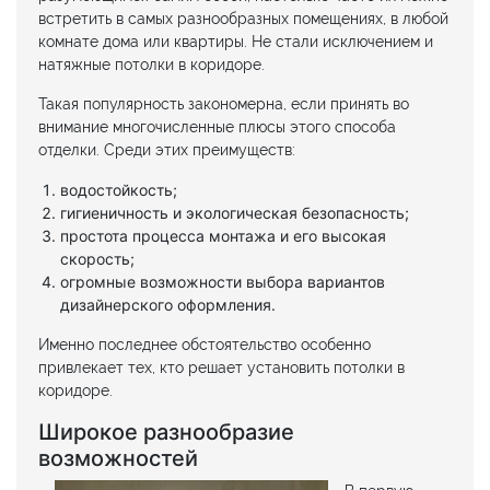
встретить в самых разнообразных помещениях, в любой
комнате дома или квартиры. Не стали исключением и
натяжные потолки в коридоре.
Такая популярность закономерна, если принять во
внимание многочисленные плюсы этого способа
отделки. Среди этих преимуществ:
водостойкость;
гигиеничность и экологическая безопасность;
простота процесса монтажа и его высокая
скорость;
огромные возможности выбора вариантов
дизайнерского оформления.
Именно последнее обстоятельство особенно
привлекает тех, кто решает установить потолки в
коридоре.
Широкое разнообразие
возможностей