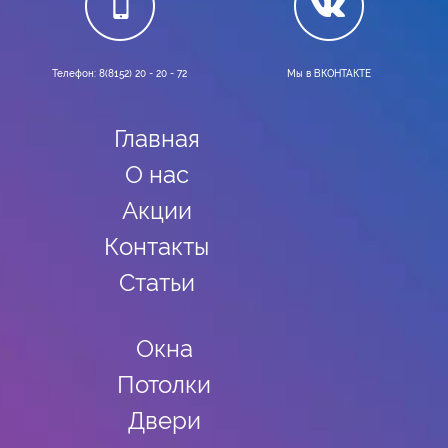
Телефон: 8(8152) 20 - 20 - 72
Мы в ВКОНТАКТЕ
Главная
О нас
Акции
Контакты
Статьи
Окна
Потолки
Двери