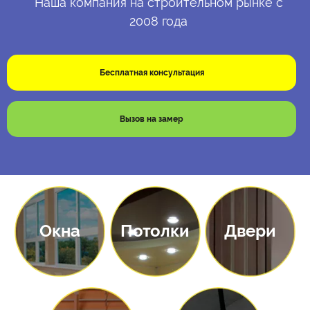
Наша компания на строительном рынке с
2008 года
Окна
Потолки
Двери