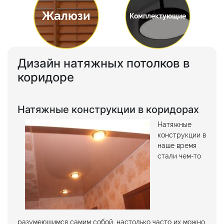
Жалюзи
Комплектующие
Дизайн натяжных потолков в
коридоре
Натяжные конструкции в коридорах
Натяжные
конструкции в
наше время
стали чем-то
разумеющимся самим собой, настолько часто их можно