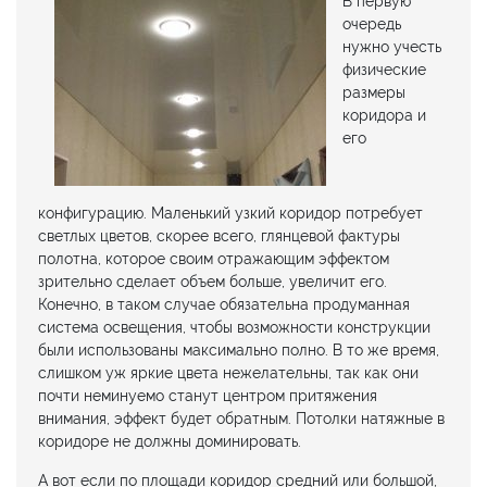
В первую
очередь
нужно учесть
физические
размеры
коридора и
его
конфигурацию. Маленький узкий коридор потребует
светлых цветов, скорее всего, глянцевой фактуры
полотна, которое своим отражающим эффектом
зрительно сделает объем больше, увеличит его.
Конечно, в таком случае обязательна продуманная
система освещения, чтобы возможности конструкции
были использованы максимально полно. В то же время,
слишком уж яркие цвета нежелательны, так как они
почти неминуемо станут центром притяжения
внимания, эффект будет обратным. Потолки натяжные в
коридоре не должны доминировать.
А вот если по площади коридор средний или большой,